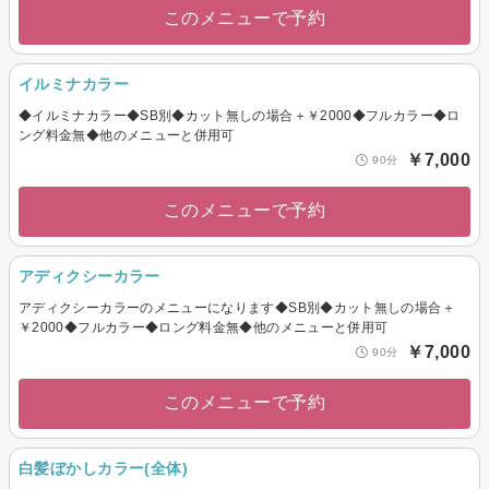
このメニューで予約
イルミナカラー
◆イルミナカラー◆SB別◆カット無しの場合＋￥2000◆フルカラー◆ロ
ング料金無◆他のメニューと併用可
￥7,000
90分
このメニューで予約
アディクシーカラー
アディクシーカラーのメニューになります◆SB別◆カット無しの場合＋
￥2000◆フルカラー◆ロング料金無◆他のメニューと併用可
￥7,000
90分
このメニューで予約
白髪ぼかしカラー(全体)