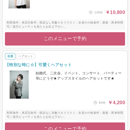
￥10,800
120分
利用条件：来店日条件：指定なし対象スタイリスト：全員その他条件：新規・再来利用
可／楽天ビューティを見たとお伝え下さい。
このメニューで予約
全員
ヘアセット
【特別な時に☆】可愛くヘアセット
結婚式、二次会、イベント、コンサート、パーティー
等にどうぞ★アップスタイルのヘアセットです★
￥4,200
60分
利用条件：来店日条件：指定なし対象スタイリスト：全員その他条件：新規・再来利用
可／楽天ビューティを見たとお伝え下さい。
このメニューで予約