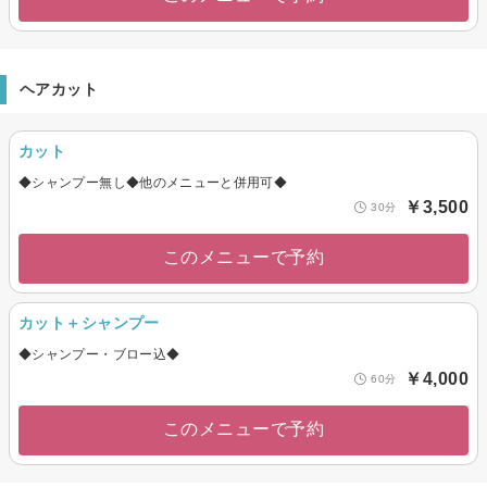
ヘアカット
カット
◆シャンプー無し◆他のメニューと併用可◆
￥3,500
30分
このメニューで予約
カット＋シャンプー
◆シャンプー・ブロー込◆
￥4,000
60分
このメニューで予約