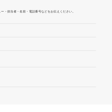
ュー・担当者・名前・電話番号などをお伝えください。