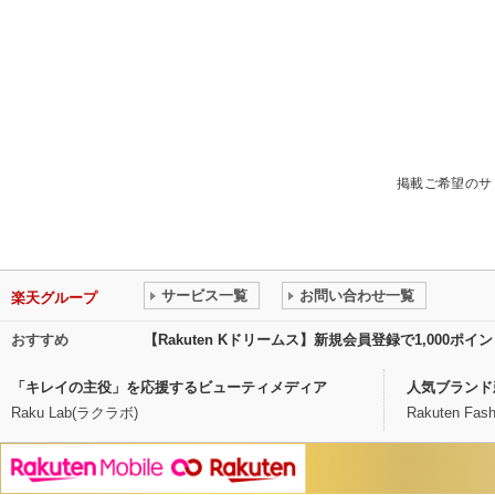
掲載ご希望のサ
サービス一覧
お問い合わせ一覧
楽天グループ
おすすめ
【Rakuten Kドリームス】新規会員登録で1,000ポ
「キレイの主役」を応援するビューティメディア
人気ブランド
Raku Lab(ラクラボ)
Rakuten Fash