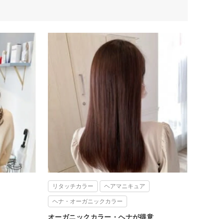
リタッチカラー
ヘアマニキュア
ヘナ・オーガニックカラー
オーガニックカラー・ヘナが得意