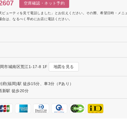
2607
空席確認・ネット予約
天ビューティを見て電話しました」とお伝えください。その際、希望日時・メニ
場合は、なるべく早めにお店に電話ください。
地図を見る
福岡市城南区荒江1-17-8 1F
府(福岡)駅 徒歩15分、車3分（Pあり）
新駅 徒歩20分