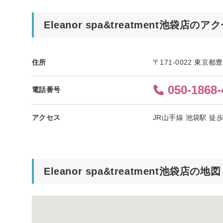
Eleanor spa&treatment池袋店のア
住所
〒171-0022 東京
050-1868-
電話番号
アクセス
JR山手線 池袋駅 徒
Eleanor spa&treatment池袋店の地図