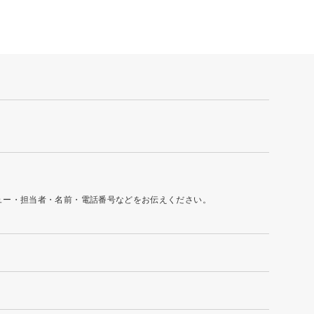
ュー・担当者・名前・電話番号などをお伝えください。