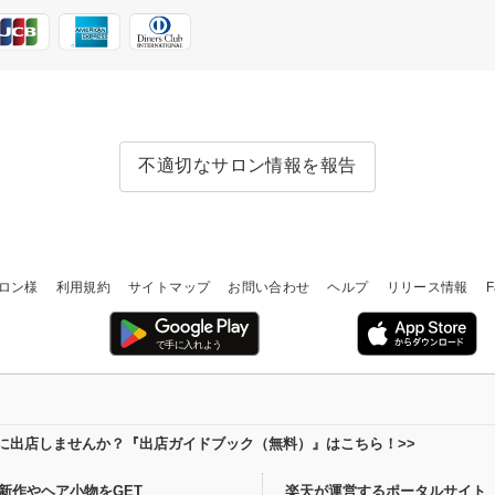
不適切なサロン情報を報告
ロン様
利用規約
サイトマップ
お問い合わせ
ヘルプ
リリース情報
F
場に出店しませんか？『出店ガイドブック（無料）』はこちら！>>
新作やヘア小物をGET
楽天が運営するポータルサイト