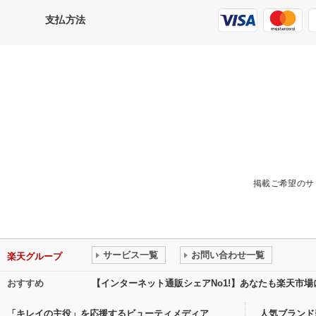
支払方法
掲載ご希望のサ
サービス一覧
お問い合わせ一覧
楽天グループ
おすすめ
【インターネット通販シェアNo1!】あなたも楽天市
「キレイの主役」を応援するビューティメディア
人気ブランド