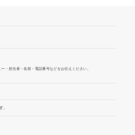
ュー・担当者・名前・電話番号などをお伝えください。
ます。