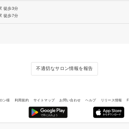
 徒歩3分
 徒歩7分
不適切なサロン情報を報告
ロン様
利用規約
サイトマップ
お問い合わせ
ヘルプ
リリース情報
F