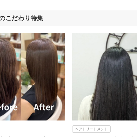
町店のこだわり特集
ヘアトリートメント