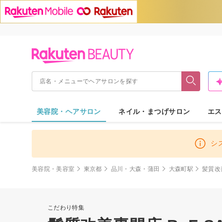
美容院・ヘアサロン
ネイル・まつげサロン
エス
シ
美容院・美容室
東京都
品川・大森・蒲田
大森町駅
髪質改善
こだわり特集