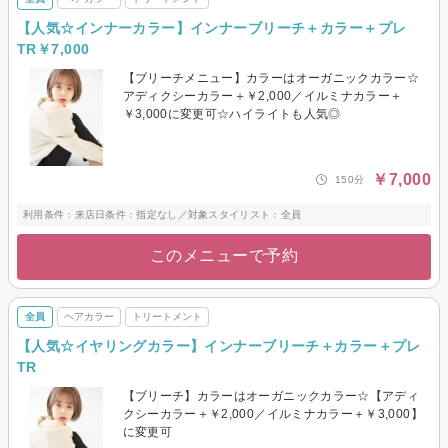
【人気☆インナーカラー】インナーブリーチ＋カラー＋プレ
TR￥7,000
【ブリーチメニュー】カラーはオーガニックカラー☆
アディクシーカラー＋￥2,000／イルミナカラー＋
￥3,000に変更可☆ハイライトも人気◎
￥7,000
150分
利用条件：来店日条件：指定なし／対象スタイリスト：全員
このメニューで予約
全員
ヘアカラー
トリートメント
【人気☆イヤリングカラー】インナーブリーチ＋カラー＋プレ
TR
【ブリーチ】カラーはオーガニックカラー☆【アディ
クシーカラー＋￥2,000／イルミナカラー＋￥3,000】
に変更可