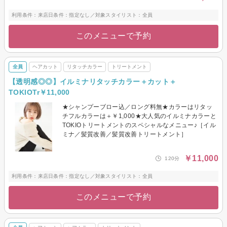
利用条件：来店日条件：指定なし／対象スタイリスト：全員
このメニューで予約
全員
ヘアカット
リタッチカラー
トリートメント
【透明感◎◎】イルミナリタッチカラー＋カット＋
TOKIOTr￥11,000
★シャンプーブロー込／ロング料無★カラーはリタッ
チフルカラーは＋￥1,000★大人気のイルミナカラーと
TOKIOトリートメントのスペシャルなメニュー♪［イル
ミナ／髪質改善／髪質改善トリートメント］
￥11,000
120分
利用条件：来店日条件：指定なし／対象スタイリスト：全員
このメニューで予約