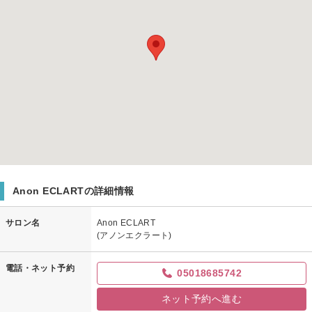
Anon ECLARTの詳細情報
サロン名
Anon ECLART
(アノンエクラート)
電話・ネット予約
05018685742
ネット予約へ進む