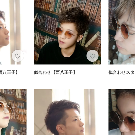
西八王子】
似合わせ【西八王子】
似合わせスタ