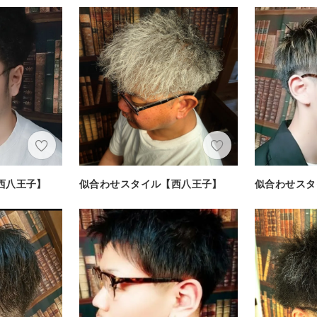
西八王子】
似合わせスタイル【西八王子】
似合わせスタ