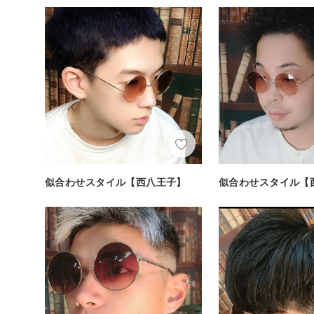
似合わせスタイル【西八王子】
似合わせスタイル【