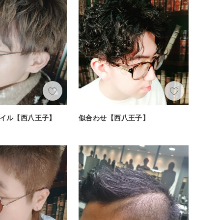
イル【西八王子】
似合わせ【西八王子】