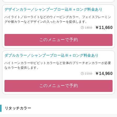
デザインカラー／シャンプーブロー込※＋ロング料金あり
ハイライト／ローライトなどのウィービングカラー、フェイスフレーミン
グや裾カラーなどデザインの入ったカラーを提供します。
￥11,660
180分
このメニューで予約
ダブルカラー／シャンプーブロー込※＋ロング料金あり
ハイトーンカラーやビビットカラーなど全体のブリーチオンカラーが必要
なカラーを提供します。
￥14,960
210分
このメニューで予約
リタッチカラー