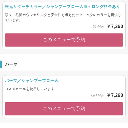
根元リタッチカラー／シャンプーブロー込※＋ロング料金あり
頭皮、毛髪カウンセリングと安全性も考えたテクニックのカラーを提供し
ています。
￥7,260
90分
このメニューで予約
パーマ
パーマ／シャンプーブロー込
コスメカールを使用しています。
￥7,260
120分
このメニューで予約