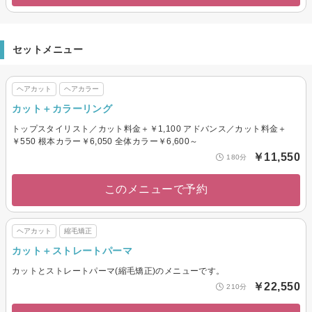
セットメニュー
ヘアカット
ヘアカラー
カット＋カラーリング
トップスタイリスト／カット料金＋￥1,100 アドバンス／カット料金＋
￥550 根本カラー￥6,050 全体カラー￥6,600～
￥11,550
180分
このメニューで予約
ヘアカット
縮毛矯正
カット＋ストレートパーマ
カットとストレートパーマ(縮毛矯正)のメニューです。
￥22,550
210分