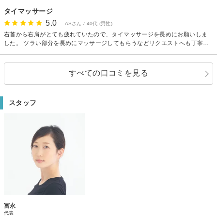
たが、施術が終わった後の爽快感や体が見違えるほど回復したことを実感で
タイマッサージ
きて嬉しかったです。また利用したいと思います。今日はありがとうござい
5.0
ました。
ASさん / 40代 (男性)
右首から右肩がとても疲れていたので、タイマッサージを長めにお願いしま
した。 ツラい部分を長めにマッサージしてもらうなどリクエストへも丁寧に
対応していただきました。
すべての口コミを見る
スタッフ
冨永
代表