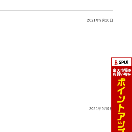
2021年9月26日
2021年9月9日