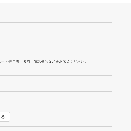
ュー・担当者・名前・電話番号などをお伝えください。
見る