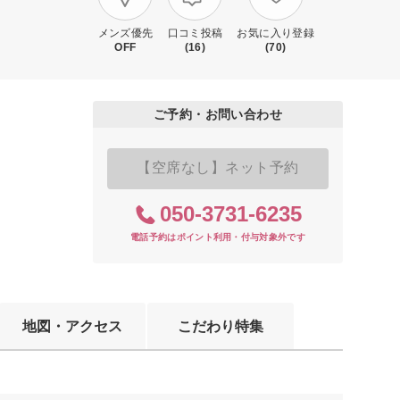
メンズ優先
口コミ投稿
お気に入り登録
OFF
(16)
(70)
ご予約・お問い合わせ
【空席なし】ネット予約
050-3731-6235
電話予約はポイント利用・付与対象外です
地図・アクセス
こだわり特集