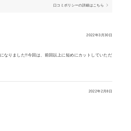
口コミポリシーの詳細はこちら
2022年3月30日
になりました!!今回は、前回以上に短めにカットしていただ
2022年2月8日