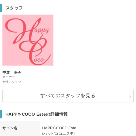
スタッフ
中道 孝子
オーナー
女性スタッフ
すべてのスタッフを見る
HAPPY-COCO Esteの詳細情報
サロン名
HAPPY-COCO Este
(ハッピココエステ)