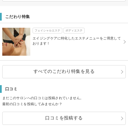
こだわり特集
フェイシャルエステ
ボディエステ
エイジングケアに特化したエステメニューをご用意して
おります！
すべてのこだわり特集を見る
口コミ
まだこのサロンへの口コミは投稿されていません。
最初の口コミを投稿してみませんか？
口コミを投稿する