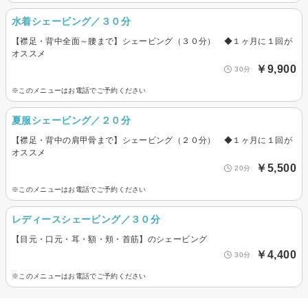
水着シェービング／３０分
【襟足・背中全面～腰まで】シェービング（３０分） ◆１ヶ月に１回が
オススメ
￥9,900
30分
※このメニューはお電話でご予約ください
夏服シェービング／２０分
【襟足・背中の肩甲骨まで】シェービング（２０分） ◆１ヶ月に１回が
オススメ
￥5,500
20分
※このメニューはお電話でご予約ください
レディースシェービング／３０分
【目元・口元・耳・額・頬・首筋】のシェービング
￥4,400
30分
※このメニューはお電話でご予約ください