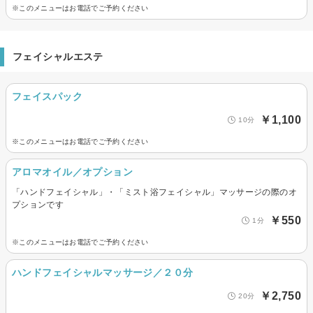
※このメニューはお電話でご予約ください
フェイシャルエステ
フェイスパック
￥1,100
10分
※このメニューはお電話でご予約ください
アロマオイル／オプション
「ハンドフェイシャル」・「ミスト浴フェイシャル」マッサージの際のオ
プションです
￥550
1分
※このメニューはお電話でご予約ください
ハンドフェイシャルマッサージ／２０分
￥2,750
20分