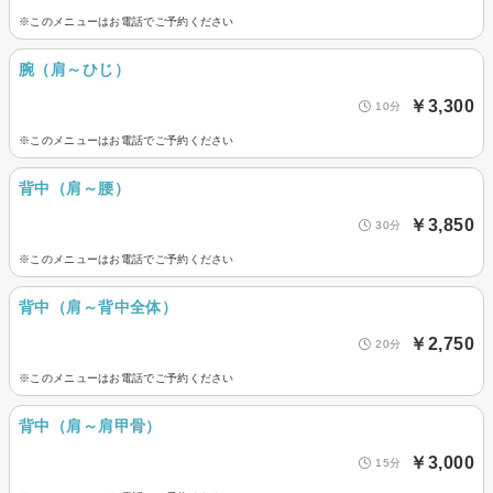
※このメニューはお電話でご予約ください
腕（肩～ひじ）
￥3,300
10分
※このメニューはお電話でご予約ください
背中（肩～腰）
￥3,850
30分
※このメニューはお電話でご予約ください
背中（肩～背中全体）
￥2,750
20分
※このメニューはお電話でご予約ください
背中（肩～肩甲骨）
￥3,000
15分