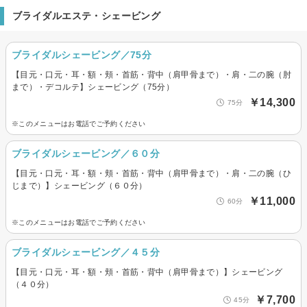
ブライダルエステ・シェービング
ブライダルシェービング／75分
【目元・口元・耳・額・頬・首筋・背中（肩甲骨まで）・肩・二の腕（肘
まで）・デコルテ】シェービング（75分）
￥14,300
75分
※このメニューはお電話でご予約ください
ブライダルシェービング／６０分
【目元・口元・耳・額・頬・首筋・背中（肩甲骨まで）・肩・二の腕（ひ
じまで）】シェービング（６０分）
￥11,000
60分
※このメニューはお電話でご予約ください
ブライダルシェービング／４５分
【目元・口元・耳・額・頬・首筋・背中（肩甲骨まで）】シェービング
（４０分）
￥7,700
45分