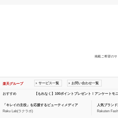
掲載ご希望のサ
サービス一覧
お問い合わせ一覧
楽天グループ
おすすめ
【もれなく】100ポイントプレゼント！アンケートモ
「キレイの主役」を応援するビューティメディア
人気ブランド
Raku Lab(ラクラボ)
Rakuten Fash