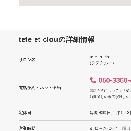
tete et clouの詳細情報
tete et clou
サロン名
(テテクルー)
050-3360-
電話予約・ネット予約
電話予約について：「楽
時間通りの来店が難しい
定休日
毎週水曜日／ 第1・
営業時間
9:30～20:00／土曜