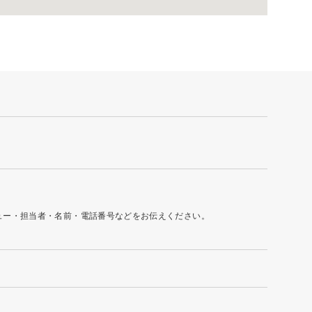
ュー・担当者・名前・電話番号などをお伝えください。