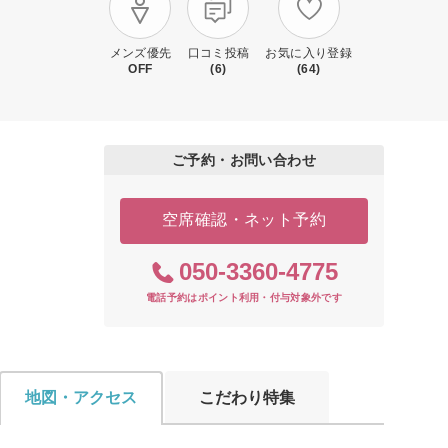
メンズ優先
口コミ投稿
お気に入り登録
OFF
(6)
(64)
ご予約・お問い合わせ
空席確認・ネット予約
050-3360-4775
電話予約はポイント利用・付与対象外です
地図・アクセス
こだわり特集