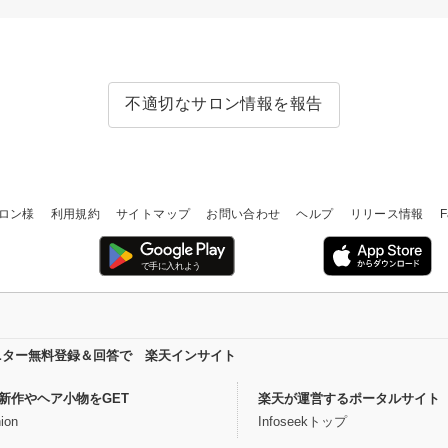
不適切なサロン情報を報告
ロン様
利用規約
サイトマップ
お問い合わせ
ヘルプ
リリース情報
F
ニター無料登録＆回答で 楽天インサイト
新作やヘア小物をGET
楽天が運営するポータルサイト
ion
Infoseekトップ