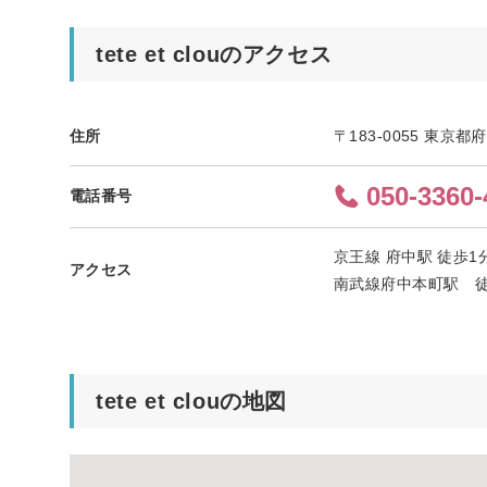
tete et clouのアクセス
住所
〒183-0055 東京都
050-3360-
電話番号
京王線 府中駅 徒歩
アクセス
南武線府中本町駅 徒
tete et clouの地図