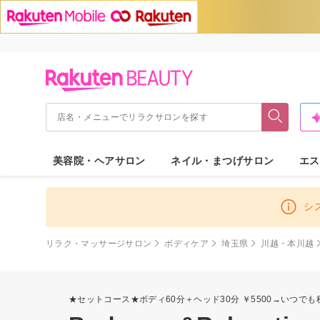
美容院・ヘアサロン
ネイル・まつげサロン
エス
シ
リラク・マッサージサロン
ボディケア
埼玉県
川越・本川越
★セットコース★ボディ60分＋ヘッド30分 ￥5500→いつでも税