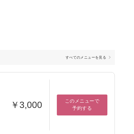
すべてのメニューを見る
このメニューで
￥3,000
予約する