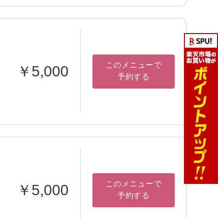
このメニューで
￥5,000
予約する
このメニューで
￥5,000
予約する