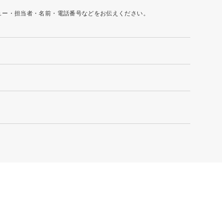
ュー・担当者・名前・電話番号などをお伝えください。