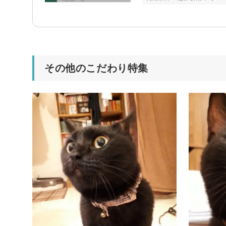
その他のこだわり特集