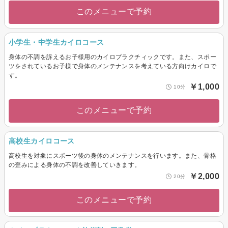
このメニューで予約
小学生・中学生カイロコース
身体の不調を訴えるお子様用のカイロプラクチィックです。また、スポー
ツをされているお子様で身体のメンテナンスを考えている方向けカイロで
す。
￥1,000
10分
このメニューで予約
高校生カイロコース
高校生を対象にスポーツ後の身体のメンテナンスを行います。また、骨格
の歪みによる身体の不調を改善していきます。
￥2,000
20分
このメニューで予約