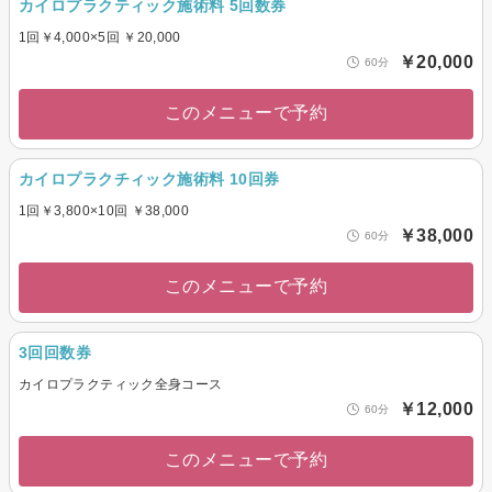
カイロプラクティック施術料 5回数券
1回￥4,000×5回 ￥20,000
￥20,000
60分
このメニューで予約
カイロプラクチィック施術料 10回券
1回￥3,800×10回 ￥38,000
￥38,000
60分
このメニューで予約
3回回数券
カイロプラクティック全身コース
￥12,000
60分
このメニューで予約