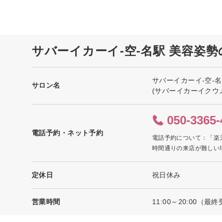
サバーイカーイ-空-名駅 美容姿
サバーイカーイ-空-名
サロン名
(サバーイカーイクウ
050-3365-
電話予約・ネット予約
電話予約について：「楽
時間通りの来店が難しい
定休日
祝日休み
営業時間
11:00～20:00（