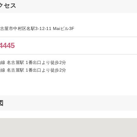
クセス
名古屋市中村区名駅3-12-11 Maiビル3F
4445
線 名古屋駅 1番出口より徒歩2分
線 名古屋駅 1番出口より徒歩2分
図