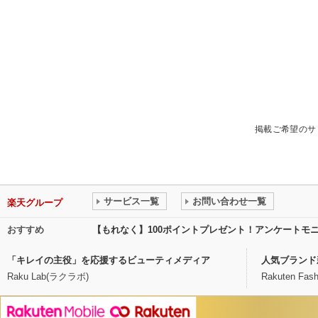
掲載ご希望のサ
サービス一覧
お問い合わせ一覧
楽天グループ
おすすめ
【もれなく】100ポイントプレゼント！アンケートモ
「キレイの主役」を応援するビューティメディア
人気ブランド
Raku Lab(ラクラボ)
Rakuten Fash