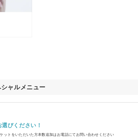
店のスペシャルメニュー
お選びください！
ケットをいただいた方本数追加はお電話にてお問い合わせください