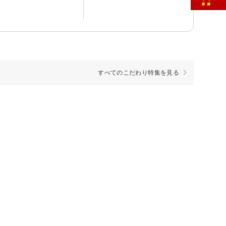
すべてのこだわり特集を見る