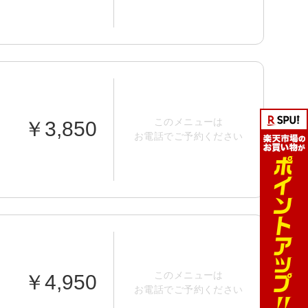
このメニューは
￥3,850
お電話でご予約ください
このメニューは
￥4,950
お電話でご予約ください