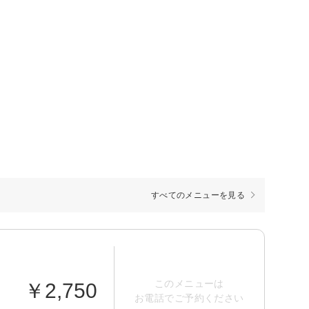
すべてのメニューを見る
このメニューは
￥2,750
お電話でご予約ください