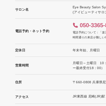
Eye Beauty Salon 
サロン名
(アイビューティサロ
050-3365-
電話予約・ネット予約
電話予約について：「楽
時間通りの来店が難しい
定休日
年末年始、月曜日
月曜日～土曜日 10
営業時間
ー最終受付18：00）
住所
〒660-0808 兵庫
JR東西線 尼崎(JR)駅
アクセス