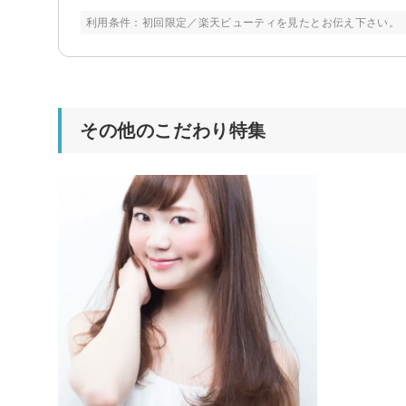
利用条件：初回限定／楽天ビューティを見たとお伝え下さい。
その他のこだわり特集