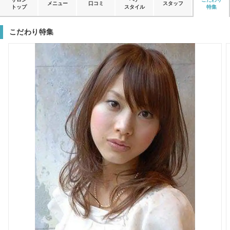
メニュー
口コミ
スタッフ
トップ
スタイル
特集
こだわり特集