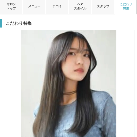
サロン
ヘア
こだわり
メニュー
口コミ
スタッフ
トップ
スタイル
特集
こだわり特集