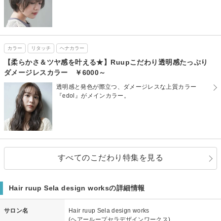
カラー
リタッチ
ヘナカラー
【柔らかさ＆ツヤ感を叶える★】Ruupこだわり透明感たっぷり
ダメージレスカラー ￥6000～
透明感と発色が際立つ、ダメージレスな上質カラー
『edol』がメインカラー。
すべてのこだわり特集を見る
Hair ruup Sela design worksの詳細情報
サロン名
Hair ruup Sela design works
(ヘアーループセラデザインワークス)