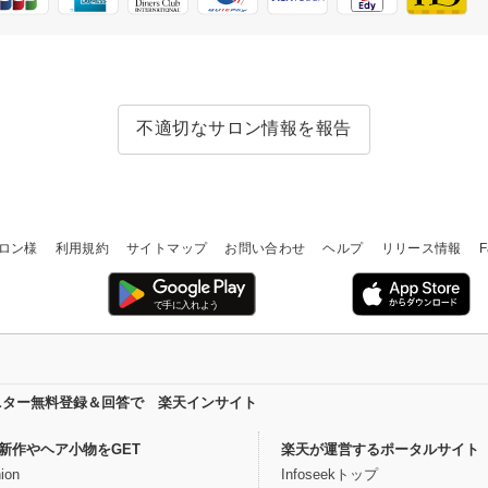
不適切なサロン情報を報告
ロン様
利用規約
サイトマップ
お問い合わせ
ヘルプ
リリース情報
F
ニター無料登録＆回答で 楽天インサイト
新作やヘア小物をGET
楽天が運営するポータルサイト
ion
Infoseekトップ