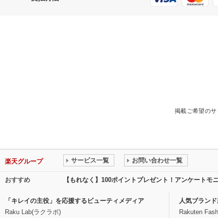
掲載ご希望のサ
サービス一覧
お問い合わせ一覧
楽天グループ
おすすめ
【もれなく】100ポイントプレゼント！アンケートモ
「キレイの主役」を応援するビューティメディア
人気ブランド
Raku Lab(ラクラボ)
Rakuten Fash