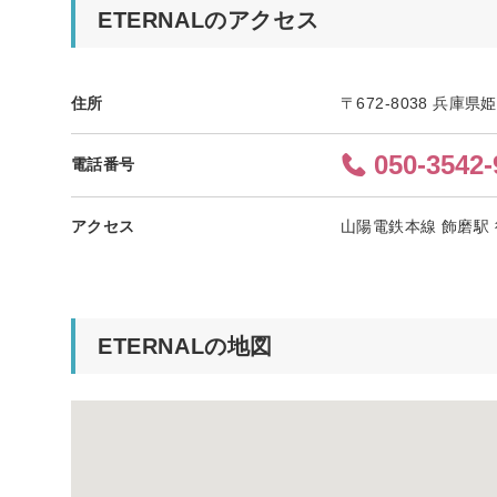
ETERNALのアクセス
住所
〒672-8038 兵庫
050-3542-
電話番号
アクセス
山陽電鉄本線 飾磨駅 
ETERNALの地図