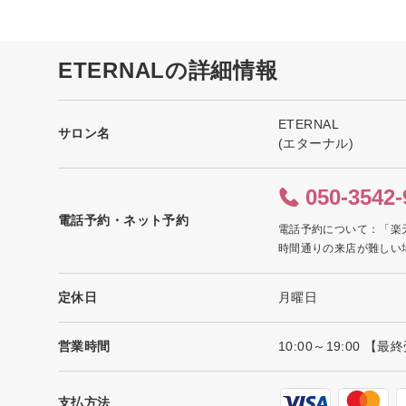
ETERNALの詳細情報
ETERNAL
サロン名
(エターナル)
050-3542-
電話予約・ネット予約
電話予約について：「楽
時間通りの来店が難しい
定休日
月曜日
営業時間
10:00～19:00
支払方法