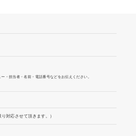
ュー・担当者・名前・電話番号などをお伝えください。
能な限り対応させて頂きます。）