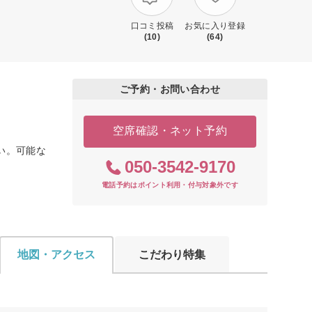
口コミ投稿
お気に入り登録
(10)
(64)
ご予約・お問い合わせ
空席確認・ネット予約
さい。可能な
050-3542-9170
電話予約はポイント利用・付与対象外です
地図・アクセス
こだわり特集