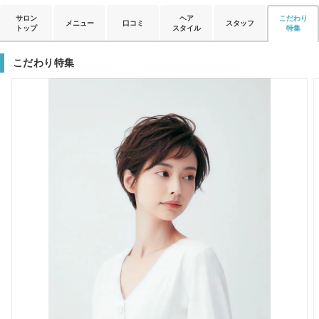
サロン
ヘア
こだわり
メニュー
口コミ
スタッフ
トップ
スタイル
特集
こだわり特集