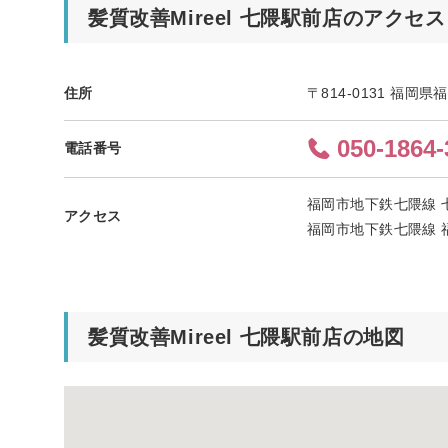
髪質改善Mireel 七隈駅前店のアクセス
住所
〒814-0131 福岡県
050-1864-
電話番号
福岡市地下鉄七隈線 
アクセス
福岡市地下鉄七隈線 
髪質改善Mireel 七隈駅前店の地図