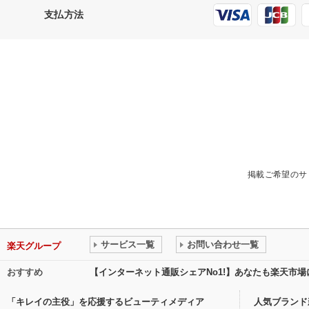
支払方法
掲載ご希望のサ
サービス一覧
お問い合わせ一覧
楽天グループ
おすすめ
【インターネット通販シェアNo1!】あなたも楽天市
「キレイの主役」を応援するビューティメディア
人気ブランド