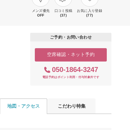
メンズ優先
口コミ投稿
お気に入り登録
OFF
(37)
(77)
ご予約・お問い合わせ
空席確認・ネット予約
050-1864-3247
電話予約はポイント利用・付与対象外です
地図・アクセス
こだわり特集