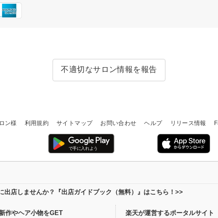
不適切なサロン情報を報告
ロン様
利用規約
サイトマップ
お問い合わせ
ヘルプ
リリース情報
F
場に出店しませんか？『出店ガイドブック（無料）』はこちら！>>
新作やヘア小物をGET
楽天が運営するポータルサイト