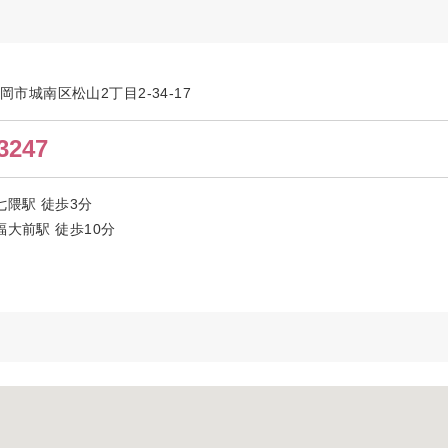
福岡市城南区松山2丁目2-34-17
3247
七隈駅 徒歩3分
福大前駅 徒歩10分