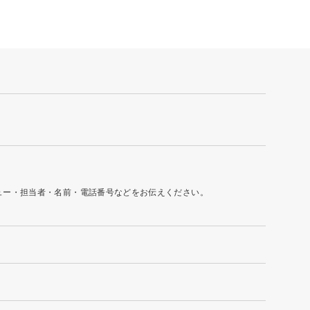
ュー・担当者・名前・電話番号などをお伝えください。