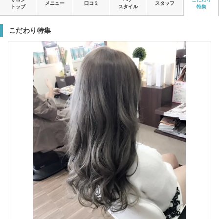
メニュー
口コミ
スタッフ
トップ
スタイル
特集
こだわり特集