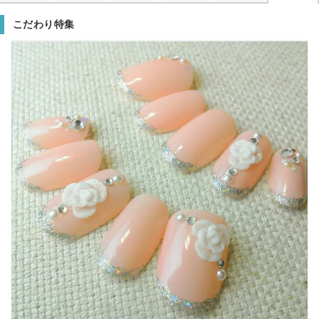
こだわり特集