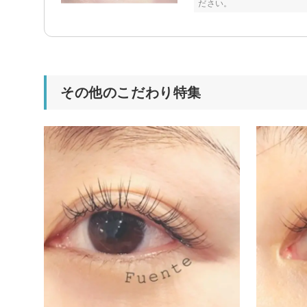
ださい。
その他のこだわり特集