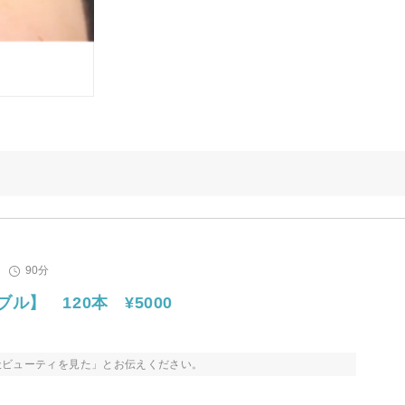
90分
ブル】 120本 ¥5000
天ビューティを見た」とお伝えください。