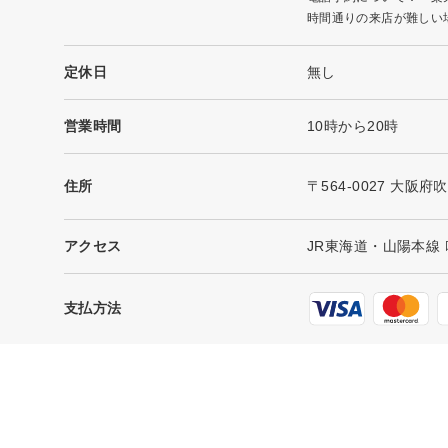
時間通りの来店が難しい
定休日
無し
営業時間
10時から20時
住所
〒564-0027 大阪府
アクセス
JR東海道・山陽本線 
支払方法