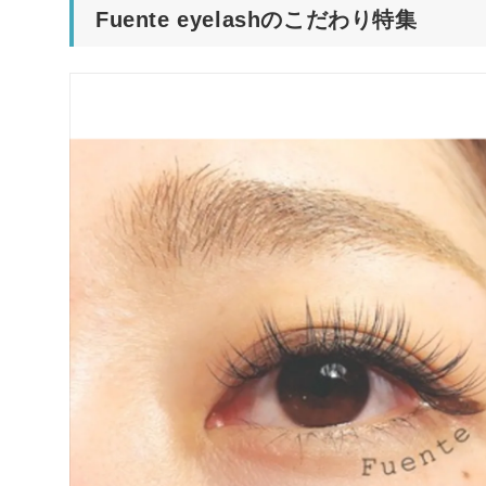
Fuente eyelashのこだわり特集