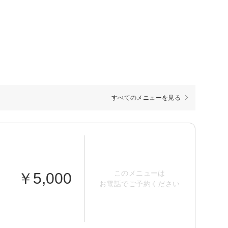
すべてのメニューを見る
このメニューは
￥5,000
お電話でご予約ください