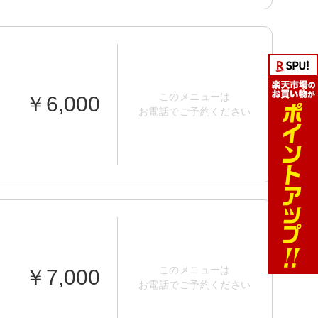
このメニューは
￥6,000
お電話でご予約ください
このメニューは
￥7,000
お電話でご予約ください