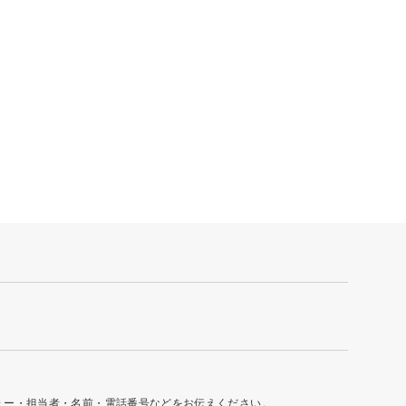
ュー・担当者・名前・電話番号などをお伝えください。