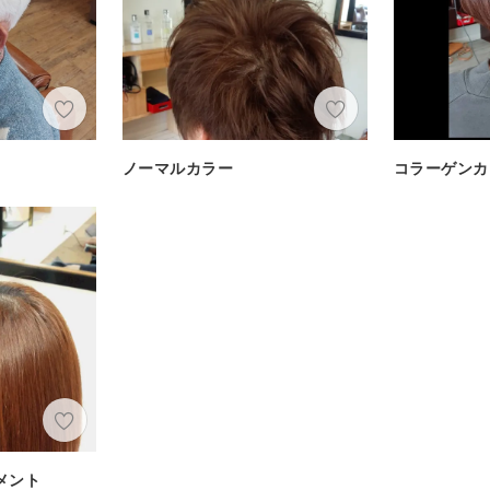
ノーマルカラー
コラーゲンカ
メント