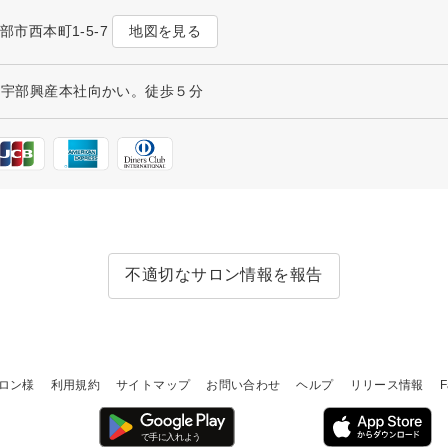
地図を見る
宇部市西本町1-5-7
駅 宇部興産本社向かい。徒歩５分
不適切なサロン情報を報告
ロン様
利用規約
サイトマップ
お問い合わせ
ヘルプ
リリース情報
F