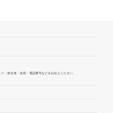
ュー・担当者・名前・電話番号などをお伝えください。