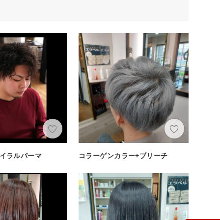
イラルパーマ
コラーゲンカラー+ブリーチ