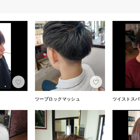
ツーブロックマッシュ
ツイストスパ