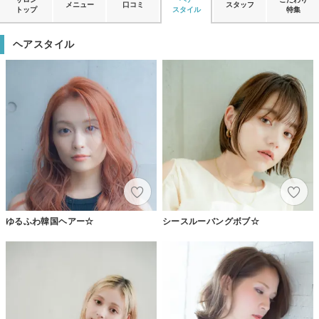
メニュー
口コミ
スタッフ
トップ
スタイル
特集
ヘアスタイル
ゆるふわ韓国ヘアー☆
シースルーバングボブ☆