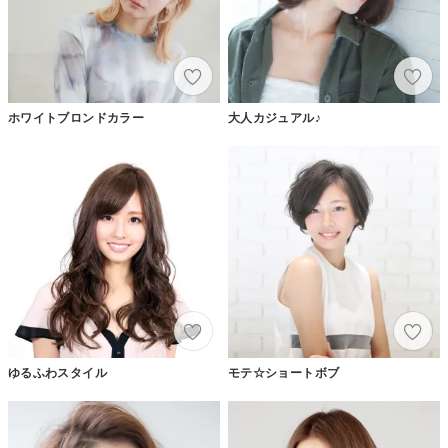
ホワイトブロンドカラー
大人カジュアル♪
ゆるふわスタイル
モテ☆ショートボブ