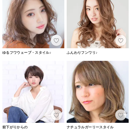
ゆるフワウェーブ・スタイル♪
ふんわりフンワリ♪
前下がりからの
ナチュラルガーリースタイル