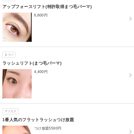
アップフォースリフト(特許取得まつ毛パーマ)
6,600円
まつパ
ラッシュリフト(まつ毛パーマ)
4,400円
マツエク
1番人気のフラットラッシュつけ放題
つけ放題5500円