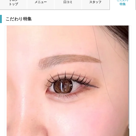
メニュー
口コミ
スタッフ
トップ
特集
こだわり特集