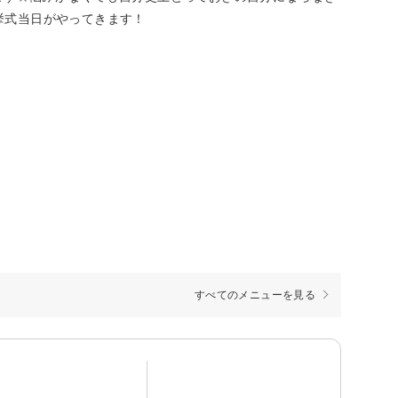
挙式当日がやってきます！
すべてのメニューを見る