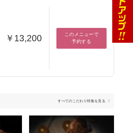
このメニューで
￥13,200
予約する
すべてのこだわり特集を見る