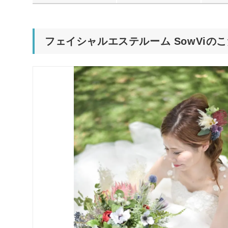
フェイシャルエステルーム SowViの