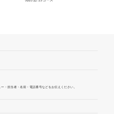
ュー・担当者・名前・電話番号などをお伝えください。