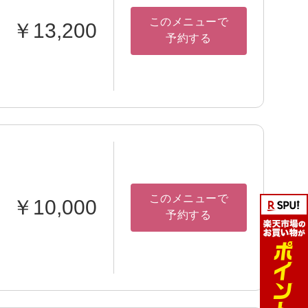
このメニューで
￥13,200
予約する
このメニューで
￥10,000
予約する