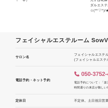
ダルエステ
☆(*^▽^)/
フェイシャルエステルーム SowV
フェイシャルエステルー
サロン名
(フェイシャルエステ
050-3752-
電話予約・ネット予約
電話予約について：「楽
時間通りの来店が難しい
定休日
不定休。土日祝日営