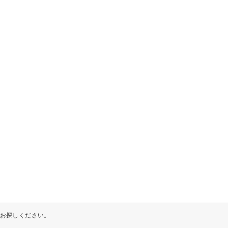
お探しください。