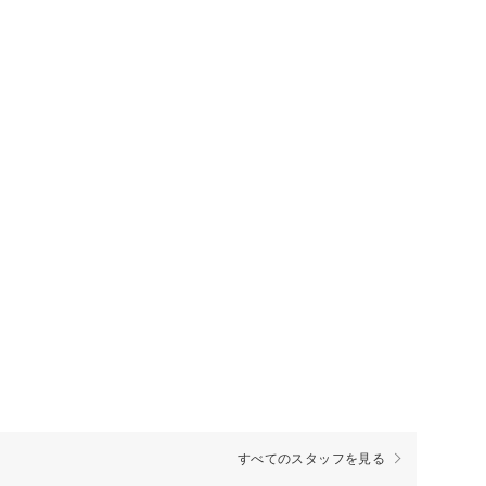
すべてのスタッフを見る