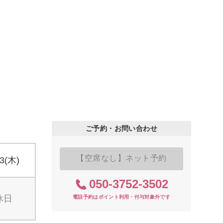
ご予約・お問い合わせ
【空席なし】ネット予約
13(木)
050-3752-3502
休日
電話予約はポイント利用・付与対象外です