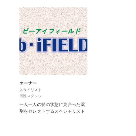
オーナー
スタイリスト
男性スタッフ
一人一人の髪の状態に見合った薬
剤をセレクトするスペシャリスト