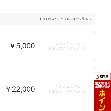
すべてのスペシャルメニューを見る
このメニューは
￥5,000
お電話でご予約ください
このメニューは
￥22,000
お電話でご予約ください