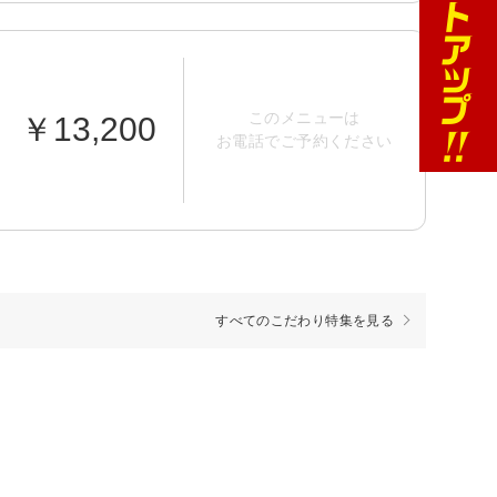
このメニューは
￥13,200
お電話でご予約ください
すべてのこだわり特集を見る