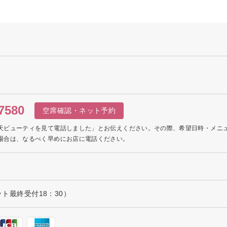
7580
空席確認・ネット予約
天ビューティを見て電話しました」とお伝えください。その際、希望日時・メニ
場合は、なるべく早めにお店に電話ください。
ット最終受付18：30）