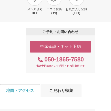
メンズ優先
口コミ投稿
お気に入り登録
OFF
(39)
(123)
ご予約・お問い合わせ
空席確認・ネット予約
050-1865-7580
電話予約はポイント利用・付与対象外です
地図・アクセス
こだわり特集