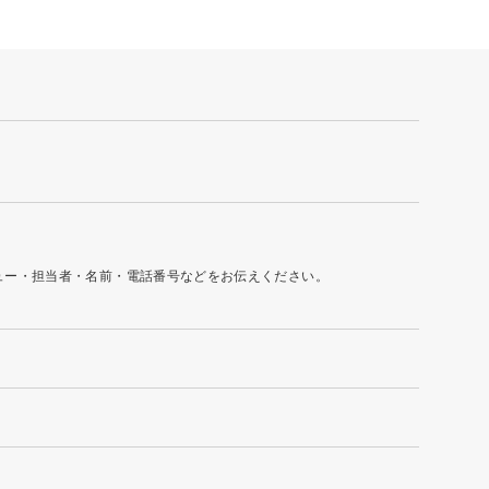
ュー・担当者・名前・電話番号などをお伝えください。