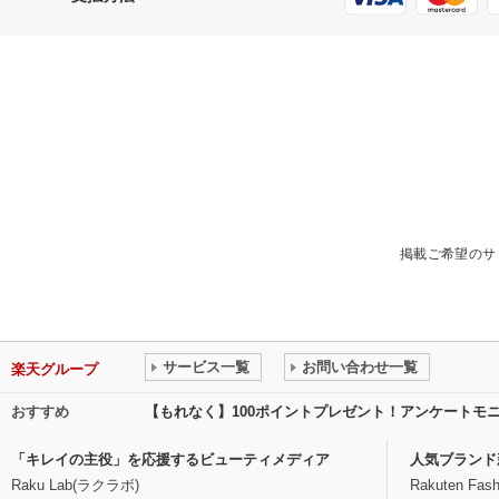
掲載ご希望のサ
サービス一覧
お問い合わせ一覧
楽天グループ
おすすめ
【もれなく】100ポイントプレゼント！アンケートモ
「キレイの主役」を応援するビューティメディア
人気ブランド
Raku Lab(ラクラボ)
Rakuten Fash