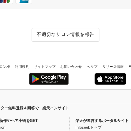
不適切なサロン情報を報告
ロン様
利用規約
サイトマップ
お問い合わせ
ヘルプ
リリース情報
F
ニター無料登録＆回答で 楽天インサイト
新作やヘア小物をGET
楽天が運営するポータルサイト
ion
Infoseekトップ