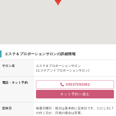
エステ＆プロポーションサロンの詳細情報
サロン名
エステ＆プロポーションサロン
(エステアンドプロポーションサロン)
電話・ネット予約
05037593062
ネット予約へ進む
定休日
毎週日曜日・祝日は基本的に定休日です。ただし3と7
の付く日が、日祝の場合は営業。