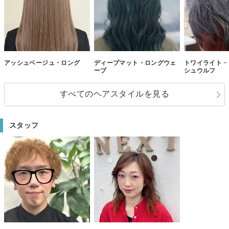
アッシュベージュ・ロング
ディープマット・ロングウェ
トワイライト・
ーブ
シュウルフ
すべてのヘアスタイルを見る
スタッフ