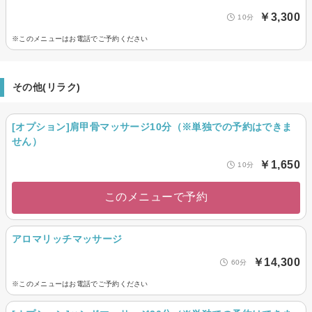
￥3,300
10分
※このメニューはお電話でご予約ください
その他(リラク)
[オプション]肩甲骨マッサージ10分（※単独での予約はできま
せん）
￥1,650
10分
このメニューで予約
アロマリッチマッサージ
￥14,300
60分
※このメニューはお電話でご予約ください