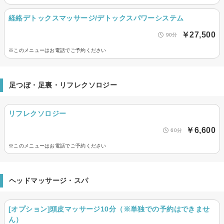
経絡デトックスマッサージ/デトックスパワーシステム
￥27,500
90分
※このメニューはお電話でご予約ください
足つぼ・足裏・リフレクソロジー
リフレクソロジー
￥6,600
60分
※このメニューはお電話でご予約ください
ヘッドマッサージ・スパ
[オプション]頭皮マッサージ10分（※単独での予約はできませ
ん）