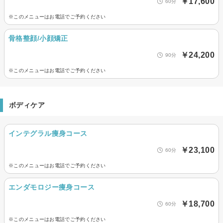
￥17,600
60分
※このメニューはお電話でご予約ください
骨格整顔/小顔矯正
￥24,200
90分
※このメニューはお電話でご予約ください
ボディケア
インテグラル痩身コース
￥23,100
60分
※このメニューはお電話でご予約ください
エンダモロジー痩身コース
￥18,700
60分
※このメニューはお電話でご予約ください