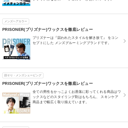
メンズヘアカラー
PRISONER(プリズナー)ワックスを徹底レビュー
プリズナーは『囚われたスタイルを解き放て』 をコン
セプトにした メンズグルーミングブランドです。
顔そり・メンズシェービング
PRISONER(プリズナー)ワックスを徹底レビュー
全ての男性をかっこよくお洒落に彩ってくれる商品はワ
ックスなどのスタイリング剤はもちろん、 スキンケア
商品まで幅広く取り揃えています。