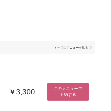
すべてのメニューを見る
このメニューで
￥3,300
予約する