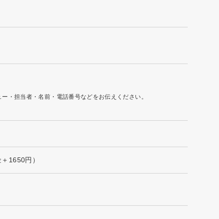
ュー・担当者・名前・電話番号などをお伝えください。
金＋1650円）