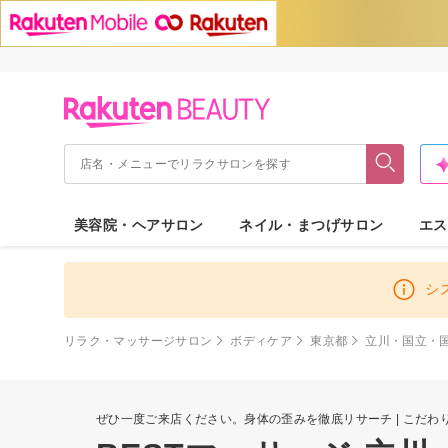
美容院・ヘアサロン
ネイル・まつげサロン
エス
シ
リラク・マッサージサロン
ボディケア
東京都
立川・国立・
ぜひ一度ご来店ください。身体の歪みを徹底リサーチ | こだわ