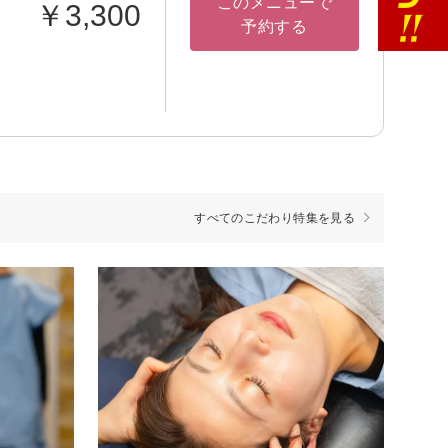
このメニューで
￥3,300
予約する
すべてのこだわり特集を見る