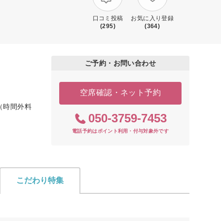
口コミ投稿
お気に入り登録
(295)
(364)
ご予約・お問い合わせ
空席確認・ネット予約
 （時間外料
050-3759-7453
電話予約はポイント利用・付与対象外です
こだわり特集