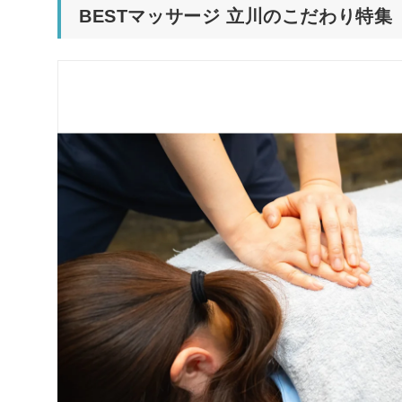
BESTマッサージ 立川のこだわり特集