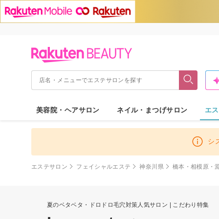
美容院・ヘアサロン
ネイル・まつげサロン
エス
シ
エステサロン
フェイシャルエステ
神奈川県
橋本・相模原・
夏のベタベタ・ドロドロ毛穴対策人気サロン | こだわり特集