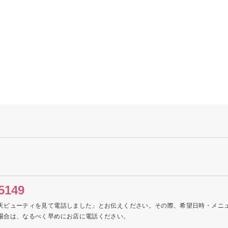
5149
天ビューティを見て電話しました」とお伝えください。その際、希望日時・メニ
場合は、なるべく早めにお店に電話ください。