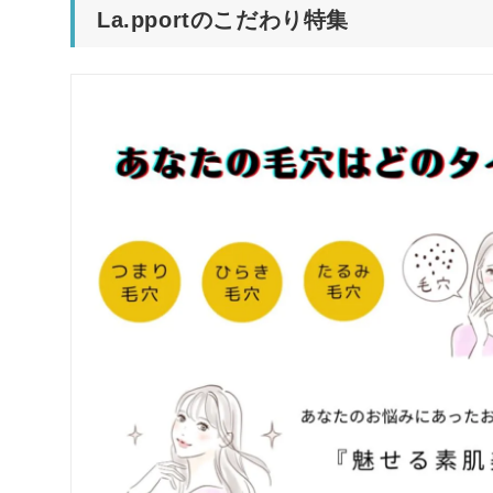
La.pportのこだわり特集