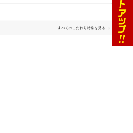
すべてのこだわり特集を見る