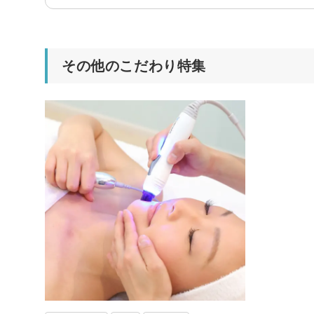
その他のこだわり特集