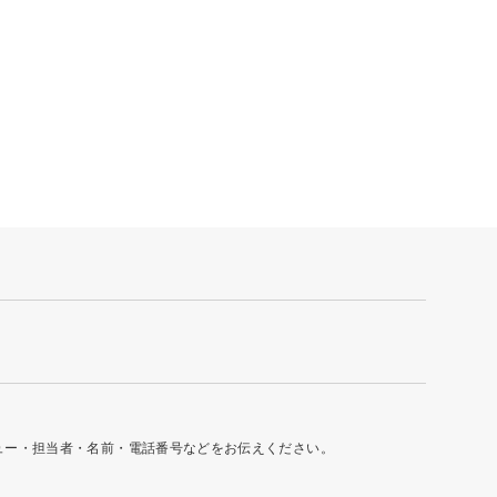
ュー・担当者・名前・電話番号などをお伝えください。