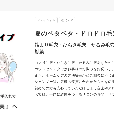
フェイシャル
毛穴ケア
夏のベタベタ・ドロドロ毛
詰まり毛穴・ひらき毛穴・たるみ毛
対策
つまり毛穴・ひらき毛穴・たるみ毛穴あなたの
カウンセリングではお客様のお悩みをお伺いし
また、ホームケアの方法等細かにご相談に応じ
シャンプーはお客様の髪質に合わせたものを使
初めての方も安心していただけるよう音楽やア
お客様と一緒に綺麗をつくるサロンの時間、リ