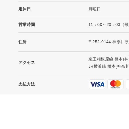
定休日
月曜日
営業時間
11：00～20：00（
住所
〒252-0144 神奈
京王相模原線 橋本(神
アクセス
JR横浜線 橋本(神奈川
支払方法