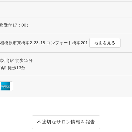
最終受付17：00）
地図を見る
川県相模原市東橋本2-23-18 コンフォート橋本201
奈川)駅 徒歩13分
)駅 徒歩13分
不適切なサロン情報を報告