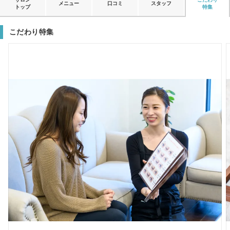
メニュー
口コミ
スタッフ
トップ
特集
こだわり特集