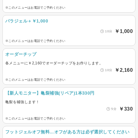
※このメニューはお電話でご予約ください
パラジェル＋￥1,000
￥1,000
10分
※このメニューはお電話でご予約ください
オーダーチップ
各メニューに￥2,160でオーダーチップをお作りします。
￥2,160
10分
※このメニューはお電話でご予約ください
【新人モニター】亀裂補強(リペア)1本330円
亀裂を補強します！
￥330
5分
※このメニューはお電話でご予約ください
フットジェルオフ無料…オフがある方は必ず選択してください