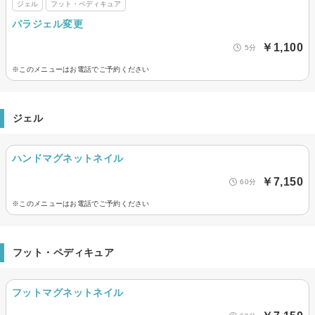
ジェル
フット・ペディキュア
パラジェル変更
￥1,100
5分
※このメニューはお電話でご予約ください
ジェル
ハンドマグネットネイル
￥7,150
60分
※このメニューはお電話でご予約ください
フット・ペディキュア
フットマグネットネイル