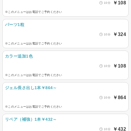
￥108
10分
※このメニューはお電話でご予約ください
パーツ1粒
￥324
10分
※このメニューはお電話でご予約ください
カラー追加1色
￥108
10分
※このメニューはお電話でご予約ください
ジェル長さ出し1本￥864～
￥864
10分
※このメニューはお電話でご予約ください
リペア（補強）1本￥432～
￥432
10分