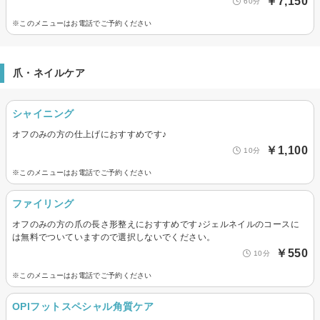
￥7,150
60分
※このメニューはお電話でご予約ください
爪・ネイルケア
シャイニング
オフのみの方の仕上げにおすすめです♪
￥1,100
10分
※このメニューはお電話でご予約ください
ファイリング
オフのみの方の爪の長さ形整えにおすすめです♪ジェルネイルのコースに
は無料でついていますので選択しないでください。
￥550
10分
※このメニューはお電話でご予約ください
OPIフットスペシャル角質ケア