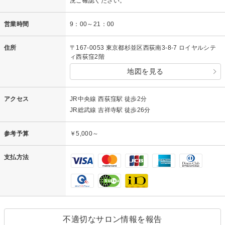
況ご確認ください。
営業時間
9：00～21：00
住所
〒167-0053 東京都杉並区西荻南3-8-7 ロイヤルシテ
ィ西荻窪2階
地図を見る
アクセス
JR中央線 西荻窪駅 徒歩2分
JR総武線 吉祥寺駅 徒歩26分
参考予算
￥5,000～
支払方法
不適切なサロン情報を報告