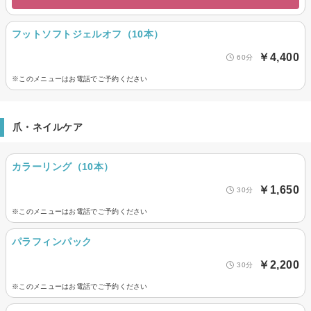
フットソフトジェルオフ（10本）
￥4,400
60分
※このメニューはお電話でご予約ください
爪・ネイルケア
カラーリング（10本）
￥1,650
30分
※このメニューはお電話でご予約ください
パラフィンパック
￥2,200
30分
※このメニューはお電話でご予約ください