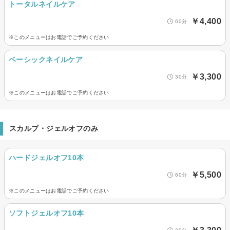
トータルネイルケア
￥4,400
60分
※このメニューはお電話でご予約ください
ベーシックネイルケア
￥3,300
30分
※このメニューはお電話でご予約ください
スカルプ・ジェルオフのみ
ハードジェルオフ10本
￥5,500
60分
※このメニューはお電話でご予約ください
ソフトジェルオフ10本