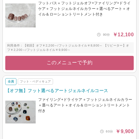
フットバス＋フットジェルオフ+ファイリング+ドライ
ケア＋フットジェルネイルカラー＋選べるアート＋オ
イル＆ローショントリートメント付き
￥12,100
90分
利用条件：【初回】オフ￥2,200～/フットジェルネイル￥8,800～ 【リピーター】オ
フ￥2,200～/フットジェルネイル￥9,900～
このメニューで予約
全員
フット・ペディキュア
【オフ無】フット選べるアートジェルネイルコース
ファイリング+ドライケア＋フットジェルネイルカラー
＋選べるアート＋オイル＆ローショントリートメント
付き
￥9,900
60分