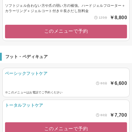
ソフトジェル合わない方や爪の弱い方の補強。ハードジェルフローター＋
カラーリング＋ジェルコート付き※長さだし別料金
￥8,800
120分
このメニューで予約
フット・ペディキュア
ベーシックフットケア
￥6,600
60分
※このメニューはお電話でご予約ください
トータルフットケア
￥7,700
60分
このメニューで予約