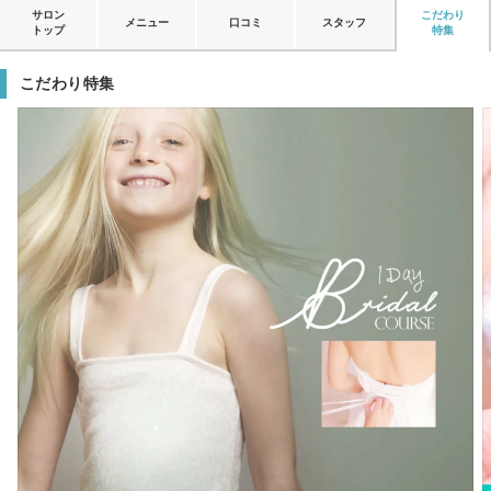
サロン
こだわり
メニュー
口コミ
スタッフ
トップ
特集
こだわり特集