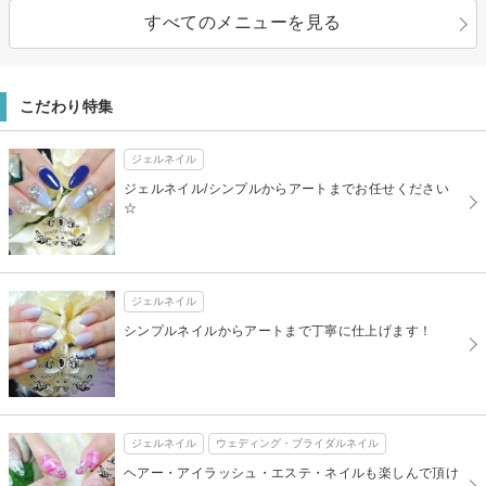
すべてのメニューを見る
こだわり特集
ジェルネイル
ジェルネイル/シンプルからアートまでお任せください
☆
ジェルネイル
シンプルネイルからアートまで丁寧に仕上げます！
ジェルネイル
ウェディング・ブライダルネイル
ヘアー・アイラッシュ・エステ・ネイルも楽しんで頂け