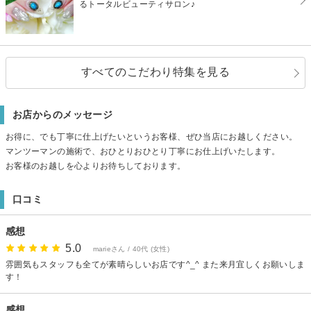
るトータルビューティサロン♪
すべてのこだわり特集を見る
お店からのメッセージ
お得に、でも丁寧に仕上げたいというお客様、ぜひ当店にお越しください。
マンツーマンの施術で、おひとりおひとり丁寧にお仕上げいたします。
お客様のお越しを心よりお待ちしております。
口コミ
感想
5.0
marieさん / 40代 (女性)
雰囲気もスタッフも全てが素晴らしいお店です^_^ また来月宜しくお願いしま
す！
感想