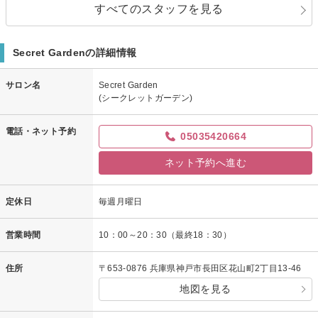
すべてのスタッフを見る
Secret Gardenの詳細情報
サロン名
Secret Garden
(シークレットガーデン)
電話・ネット予約
05035420664
ネット予約へ進む
定休日
毎週月曜日
営業時間
10：00～20：30（最終18：30）
住所
〒653-0876 兵庫県神戸市長田区花山町2丁目13-46
地図を見る