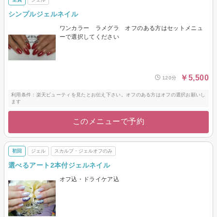
シンプルジェルネイル
ワンカラー ラメグラ オフのある方はセットメニュ
ーで選択してください
￥5,500
120分
利用条件：楽天ビューティを見たとお伝え下さい。オフのある方はオフの選択お願いし
ます
このメニューで予約
初回
ジェル
スカルプ・ジェルオフのみ
選べるアート2本付ジェルネイル
オフ込・ドライケア込