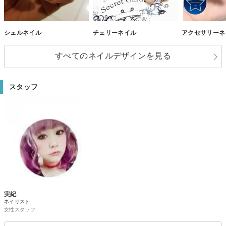
シェルネイル
チェリーネイル
アクセサリーネ
すべてのネイルデザインを見る
スタッフ
実紀
ネイリスト
女性スタッフ