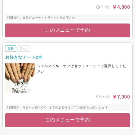
￥4,800
150分
利用条件：楽天ビューティを見たとお伝え下さい。
このメニューで予約
全員
ジェル
お好きなアート2本
ジェルネイル オフはセットメニューで選択してくだ
さい
￥7,000
150分
利用条件：リピータ様もOK オフのある方はオフの選択をお願いします
このメニューで予約