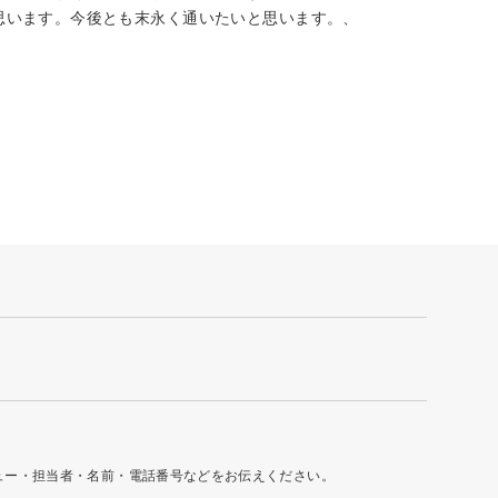
思います。今後とも末永く通いたいと思います。、
ュー・担当者・名前・電話番号などをお伝えください。