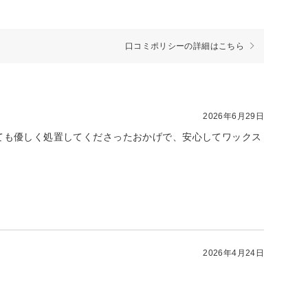
口コミポリシーの詳細はこちら
2026年6月29日
ても優しく処置してくださったおかげで、安心してワックス
2026年4月24日