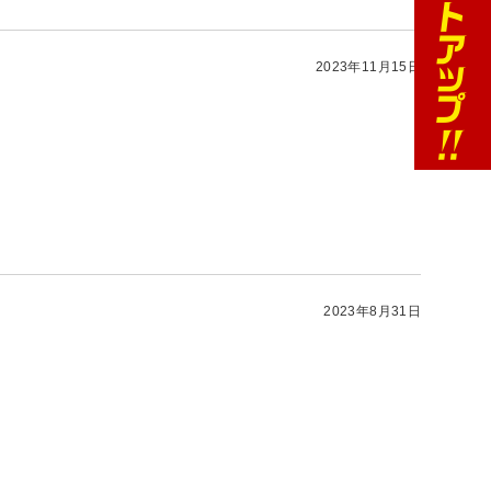
2023年11月15日
2023年8月31日