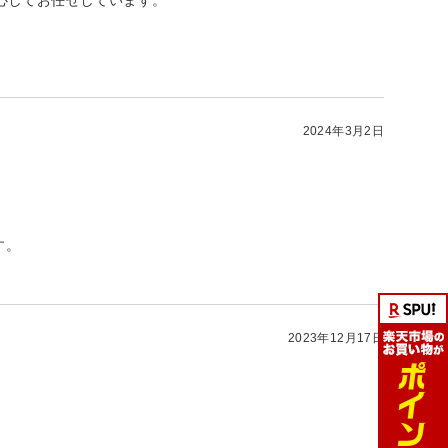
2024年3月2日
す。
2023年12月17日