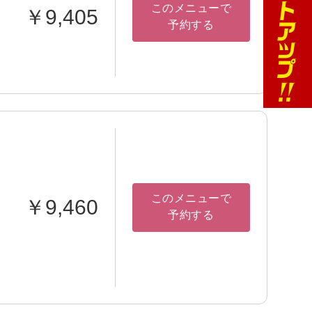
このメニューで
￥9,405
予約する
このメニューで
￥9,460
予約する