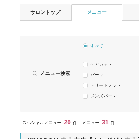
サロントップ
メニュー
すべて
ヘアカット
メニュー検索
パーマ
トリートメント
メンズパーマ
20
31
スペシャルメニュー
メニュー
件
件