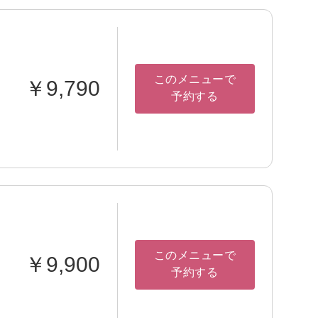
このメニューで
￥9,790
予約する
このメニューで
￥9,900
予約する