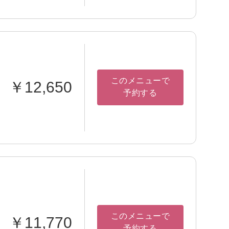
このメニューで
￥12,650
予約する
このメニューで
￥11,770
予約する