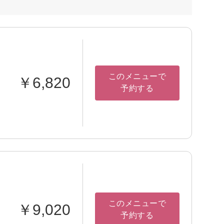
このメニューで
￥6,820
予約する
このメニューで
￥9,020
予約する