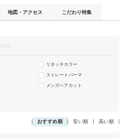
地図・アクセス
こだわり特集
店の方
リタッチカラー
ストレートパーマ
メンズヘアカット
おすすめ順
安い順
高い順