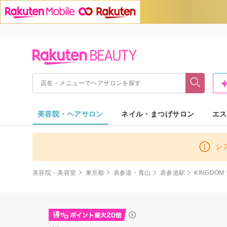
美容院・ヘアサロン
ネイル・まつげサロン
エス
シ
美容院・美容室
東京都
表参道・青山
表参道駅
KINGDO