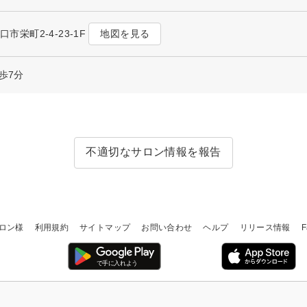
地図を見る
口市栄町2-4-23-1F
歩7分
不適切なサロン情報を報告
ロン様
利用規約
サイトマップ
お問い合わせ
ヘルプ
リリース情報
F