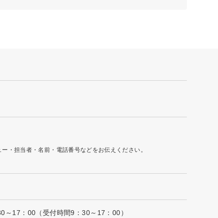
ュー・担当者・名前・電話番号などをお伝えください。
0～17：00（受付時間9：30～17：00）