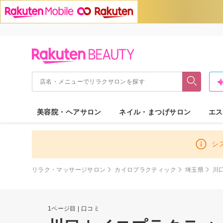
美容院・ヘアサロン
ネイル・まつげサロン
エス
シ
リラク・マッサージサロン
カイロプラクティック
埼玉県
川
1ページ目 | 口コミ