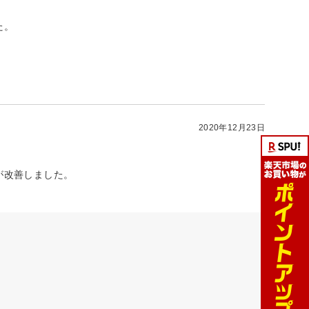
た。
2020年12月23日
が改善しました。
。