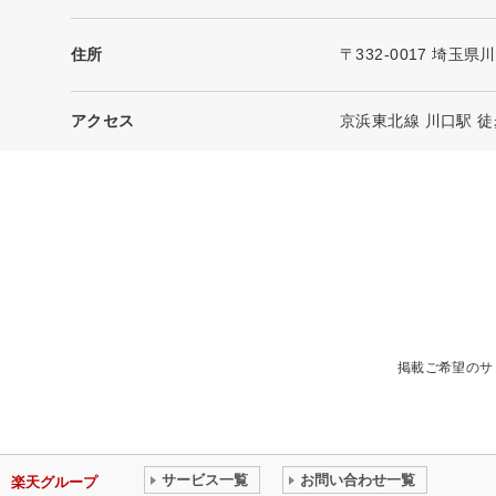
住所
〒332-0017 埼玉県川
アクセス
京浜東北線 川口駅 徒
掲載ご希望のサ
サービス一覧
お問い合わせ一覧
楽天グループ