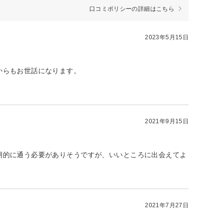
口コミポリシーの詳細はこちら
2023年5月15日
からもお世話になります。
2021年9月15日
期的に通う必要がありそうですが、いいところに出会えてよ
2021年7月27日