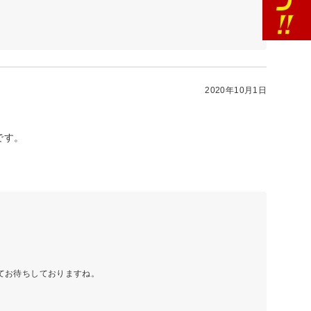
2020年10月1日
です。
てお待ちしておりますね。