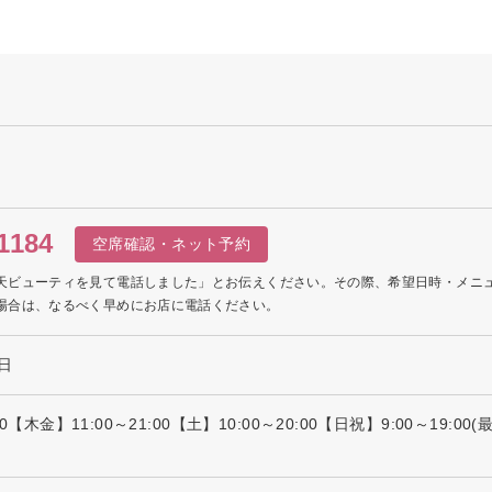
1184
空席確認・ネット予約
天ビューティを見て電話しました」とお伝えください。その際、希望日時・メニ
場合は、なるべく早めにお店に電話ください。
日
:00【木金】11:00～21:00【土】10:00～20:00【日祝】9:00～