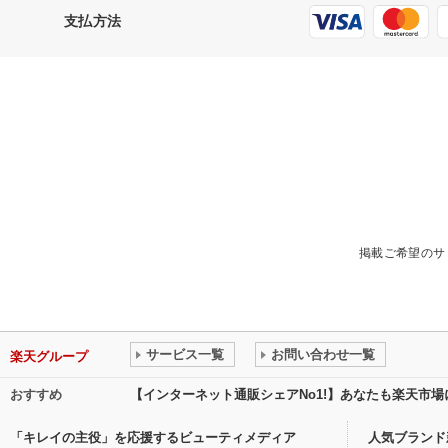
支払方法
掲載ご希望のサ
サービス一覧
お問い合わせ一覧
楽天グループ
おすすめ
【インターネット通販シェアNo1!】あなたも楽天市
「キレイの主役」を応援するビューティメディア
人気ブランド