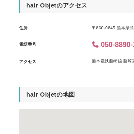
hair Objetのアクセス
住所
〒860-0845 熊本
050-8890-
電話番号
熊本電鉄藤崎線 藤崎
アクセス
hair Objetの地図