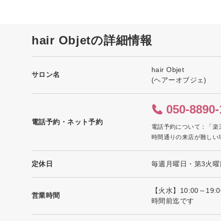
hair Objetの詳細情報
hair Objet
サロン名
(ヘアーオブジェ)
050-8890-
電話予約・ネット予約
電話予約について：「楽
時間通りの来店が難しい
定休日
毎週月曜日・第3火曜
【火水】10:00～19
営業時間
時間前迄です