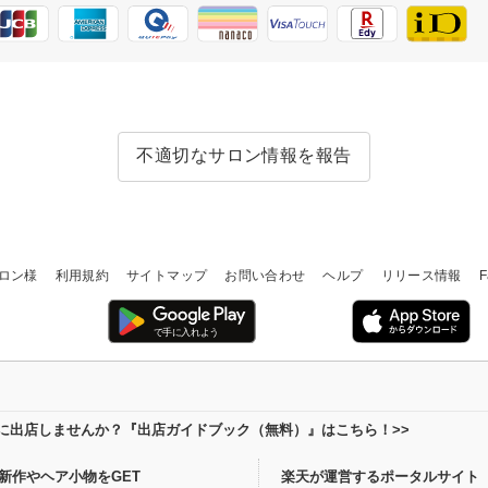
不適切なサロン情報を報告
ロン様
利用規約
サイトマップ
お問い合わせ
ヘルプ
リリース情報
F
場に出店しませんか？『出店ガイドブック（無料）』はこちら！>>
新作やヘア小物をGET
楽天が運営するポータルサイト