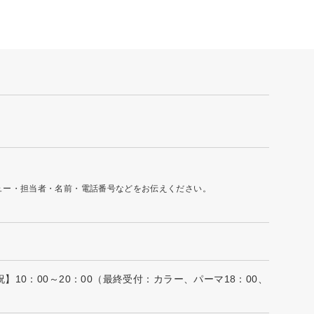
ュー・担当者・名前・電話番号などをお伝えください。
祝】10：00～20：00（最終受付：カラー、パーマ18：00、