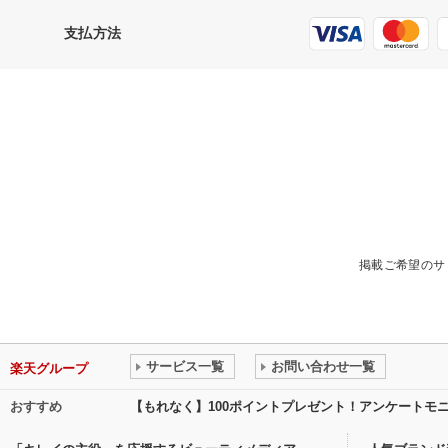
支払方法
掲載ご希望のサ
サービス一覧
お問い合わせ一覧
楽天グループ
おすすめ
【もれなく】100ポイントプレゼント！アンケートモ