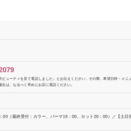
2079
天ビューティを見て電話しました」とお伝えください。その際、希望日時・メニ
場合は、なるべく早めにお店に電話ください。
1：00（最終受付：カラー、パーマ19：00、カット20：00）／【土日