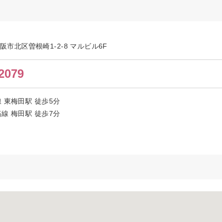
大阪市北区曽根崎1-2-8 マルビル6F
2079
 東梅田駅 徒歩5分
線 梅田駅 徒歩7分