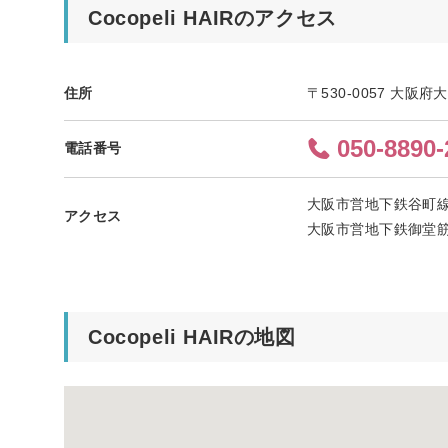
Cocopeli HAIRのアクセス
住所
〒530-0057 大阪府
050-8890-
電話番号
大阪市営地下鉄谷町線
アクセス
大阪市営地下鉄御堂筋
Cocopeli HAIRの地図