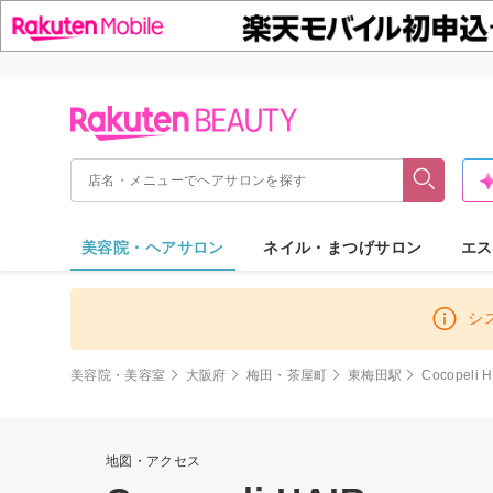
美容院・ヘアサロン
ネイル・まつげサロン
エス
シ
美容院・美容室
大阪府
梅田・茶屋町
東梅田駅
Cocopeli 
地図・アクセス