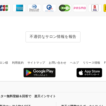
不適切なサロン情報を報告
ロン様
利用規約
サイトマップ
お問い合わせ
ヘルプ
リリース情報
F
ニター無料登録＆回答で 楽天インサイト