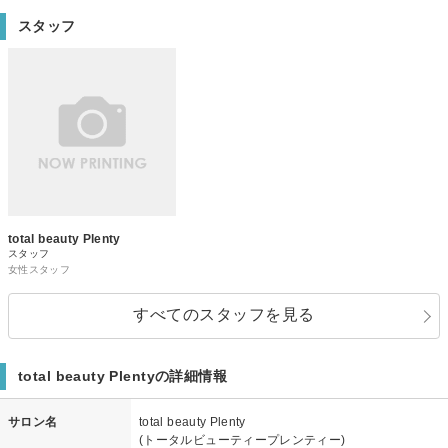
スタッフ
total beauty Plenty
スタッフ
女性スタッフ
すべてのスタッフを見る
total beauty Plentyの詳細情報
サロン名
total beauty Plenty
(トータルビューティープレンティー)