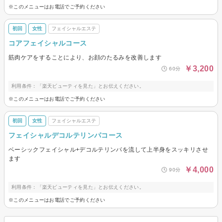
※このメニューはお電話でご予約ください
初回
女性
フェイシャルエステ
コアフェイシャルコース
筋肉ケアをすることにより、お顔のたるみを改善します
￥3,200
60分
利用条件：「楽天ビューティを見た」とお伝えください。
※このメニューはお電話でご予約ください
初回
女性
フェイシャルエステ
フェイシャルデコルテリンパコース
ベーシックフェイシャル+デコルテリンパを流して上半身をスッキリさせ
ます
￥4,000
90分
利用条件：「楽天ビューティを見た」とお伝えください。
※このメニューはお電話でご予約ください