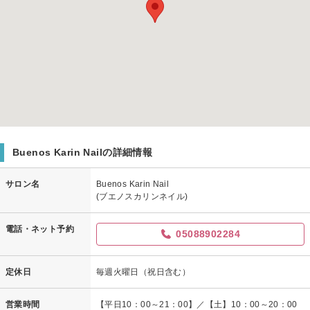
Buenos Karin Nailの詳細情報
サロン名
Buenos Karin Nail
(ブエノスカリンネイル)
電話・ネット予約
05088902284
定休日
毎週火曜日（祝日含む）
営業時間
【平日10：00～21：00】／【土】10：00～20：00