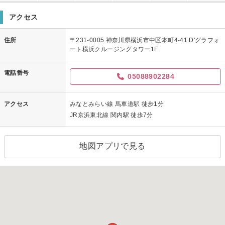
アクセス
住所
〒231-0005 神奈川県横浜市中区本町4-41 D'グラフォ
ート横浜クルージングタワー1F
電話番号
05088902284
アクセス
みなとみらい線 馬車道駅 徒歩1分
JR京浜東北線 関内駅 徒歩7分
地図アプリで見る