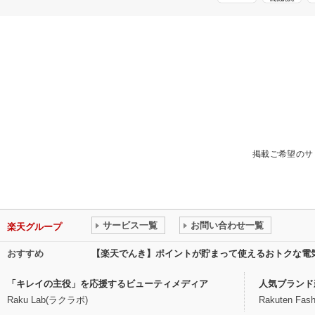
掲載ご希望のサ
サービス一覧
お問い合わせ一覧
楽天グループ
おすすめ
【楽天でんき】ポイントが貯まって使えるおトクな電
「キレイの主役」を応援するビューティメディア
人気ブランド
Raku Lab(ラクラボ)
Rakuten Fash