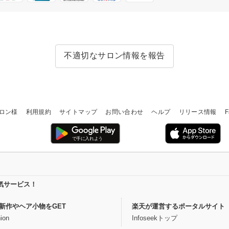
不適切なサロン情報を報告
ロン様
利用規約
サイトマップ
お問い合わせ
ヘルプ
リリース情報
F
気サービス！
新作やヘア小物をGET
楽天が運営するポータルサイト
ion
Infoseekトップ