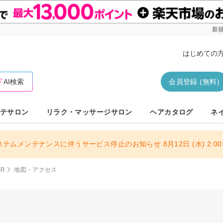
新規
はじめての
AI検索
会員登録 (無料)
テサロン
リラク・マッサージサロン
ヘアカタログ
ネ
ステムメンテナンスに伴うサービス停止のお知らせ 8月12日 (水) 2:00〜
AR
地図・アクセス