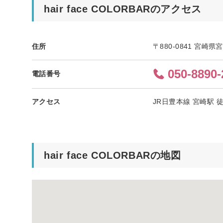
hair face COLORBARのアクセス
住所
〒880-0841 宮崎
050-8890-
電話番号
アクセス
JR日豊本線 宮崎駅 徒
hair face COLORBARの地図