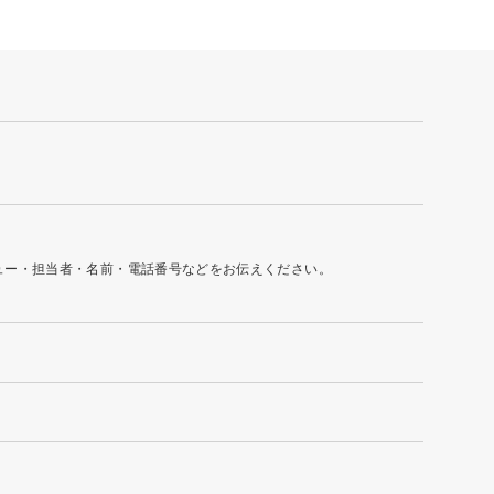
ュー・担当者・名前・電話番号などをお伝えください。
有